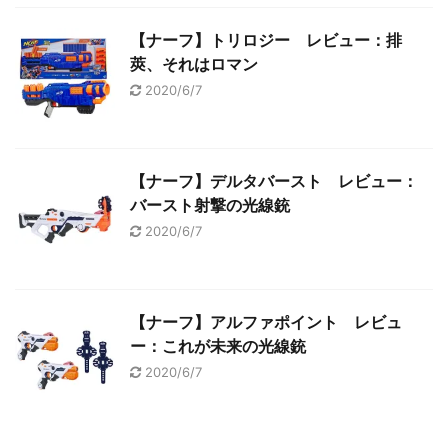
【ナーフ】トリロジー レビュー：排
莢、それはロマン
2020/6/7
【ナーフ】デルタバースト レビュー：
バースト射撃の光線銃
2020/6/7
【ナーフ】アルファポイント レビュ
ー：これが未来の光線銃
2020/6/7