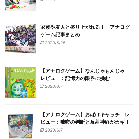
家族や友人と盛り上がれる！ アナログ
ゲーム記事まとめ
2020/5/26
【アナログゲーム】なんじゃもんじゃ
レビュー：記憶力の限界に挑む
2020/6/7
【アナログゲーム】おばけキャッチ レ
ビュー：咄嗟の判断と反射神経がカギ！
2020/6/7