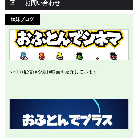
お問い合わせ
姉妹ブログ
Netflix配信作や新作映画を紹介しています