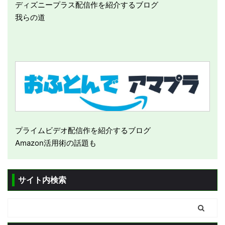
ディズニープラス配信作を紹介するブログ
我らの道
プライムビデオ配信作を紹介するブログ
Amazon活用術の話題も
サイト内検索