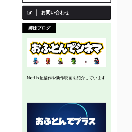
お問い合わせ
姉妹ブログ
Netflix配信作や新作映画を紹介しています