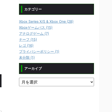
カテゴリー
Xbox Series X/S & Xbox One (28)
Xboxゲームパス (15)
アナログゲーム (7)
ナーフ (15)
レゴ (16)
プライバシーポリシー (1)
未分類 (1)
アーカイブ