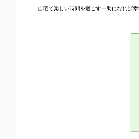
自宅で楽しい時間を過ごす一助になれば幸