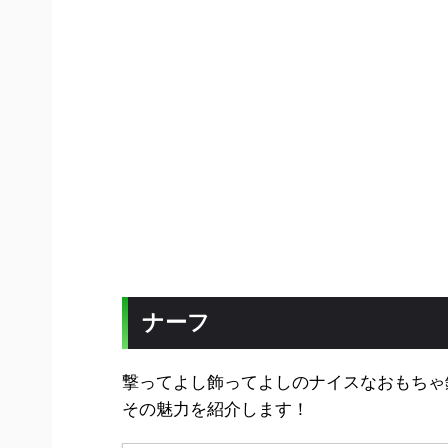
ナーフ
撃ってよし飾ってよしのナイスなおもちゃ
その魅力を紹介します！