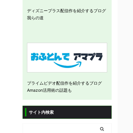
ディズニープラス配信作を紹介するブログ
我らの道
プライムビデオ配信作を紹介するブログ
Amazon活用術の話題も
サイト内検索