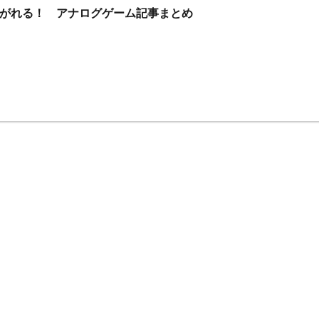
がれる！ アナログゲーム記事まとめ