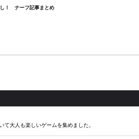
し！ ナーフ記事まとめ
いて大人も楽しいゲームを集めました。