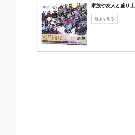
家族や友人と盛り上
続きを見る