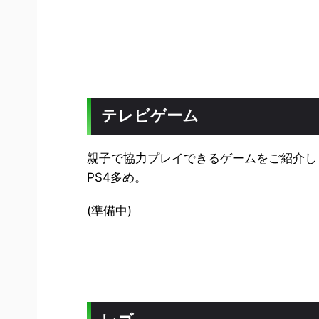
テレビゲーム
親子で協力プレイできるゲームをご紹介し
PS4多め。
(準備中)