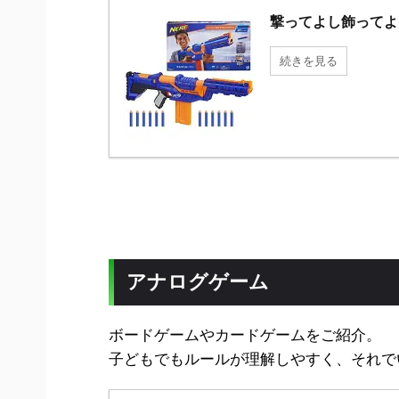
撃ってよし飾ってよ
続きを見る
アナログゲーム
ボードゲームやカードゲームをご紹介。
子どもでもルールが理解しやすく、それで