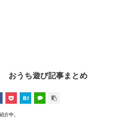
！ おうち遊び記事まとめ
紹介中。