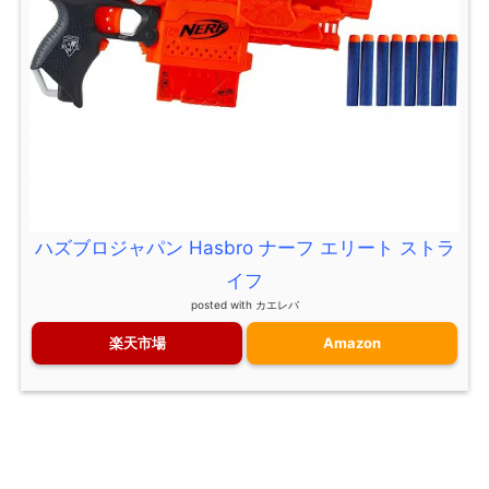
ハズブロジャパン Hasbro ナーフ エリート ストラ
イフ
posted with
カエレバ
楽天市場
Amazon