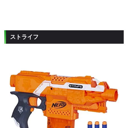
ストライフ