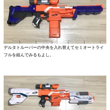
デルタトルーパーの中央を入れ替えてセミオートライ
フルを組んでみるもよし。