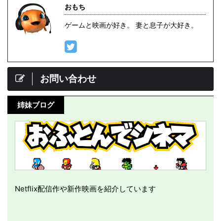
おもち
ゲームと映画が好き。 妻と息子が大好き。
お問い合わせ
姉妹ブログ
Netflix配信作や新作映画を紹介しています