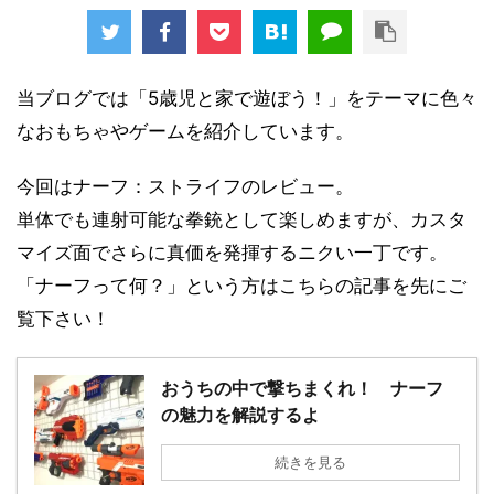
当ブログでは「5歳児と家で遊ぼう！」をテーマに色々
なおもちゃやゲームを紹介しています。
今回はナーフ：ストライフのレビュー。
単体でも連射可能な拳銃として楽しめますが、カスタ
マイズ面でさらに真価を発揮するニクい一丁です。
「ナーフって何？」という方はこちらの記事を先にご
覧下さい！
おうちの中で撃ちまくれ！ ナーフ
の魅力を解説するよ
続きを見る