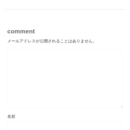
comment
メールアドレスが公開されることはありません。
名前