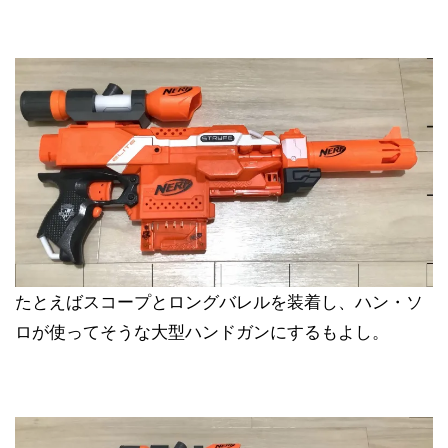
たとえばスコープとロングバレルを装着し、ハン・ソ
ロが使ってそうな大型ハンドガンにするもよし。