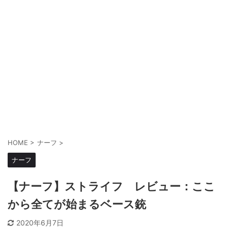
HOME
>
ナーフ
>
ナーフ
【ナーフ】ストライフ レビュー：ここ
から全てが始まるベース銃
2020年6月7日