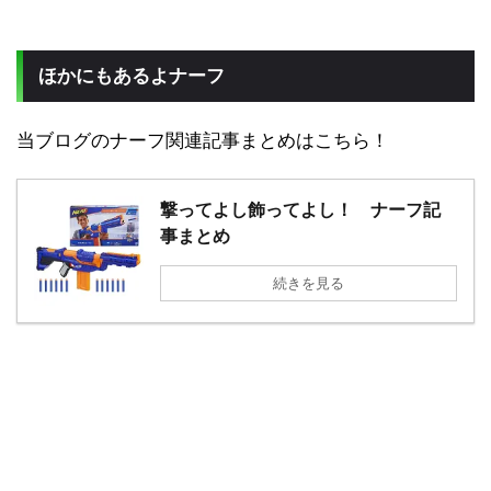
ほかにもあるよナーフ
当ブログのナーフ関連記事まとめはこちら！
撃ってよし飾ってよし！ ナーフ記
事まとめ
続きを見る