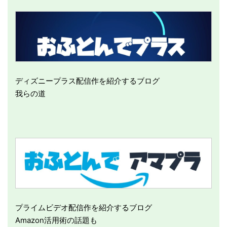
ディズニープラス配信作を紹介するブログ
我らの道
プライムビデオ配信作を紹介するブログ
Amazon活用術の話題も