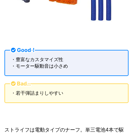
Good！
・豊富なカスタマイズ性
・モーター駆動音は小さめ
Bad…
・若干弾詰まりしやすい
ストライフは電動タイプのナーフ。単三電池4本で駆