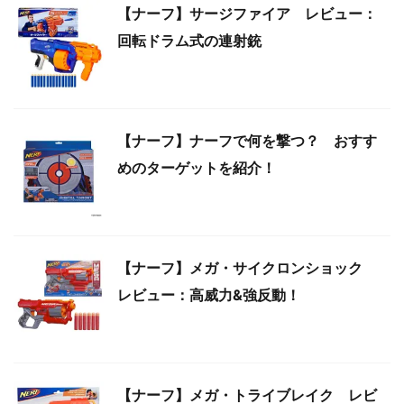
【ナーフ】サージファイア レビュー：
回転ドラム式の連射銃
【ナーフ】ナーフで何を撃つ？ おすす
めのターゲットを紹介！
【ナーフ】メガ・サイクロンショック
レビュー：高威力&強反動！
【ナーフ】メガ・トライブレイク レビ