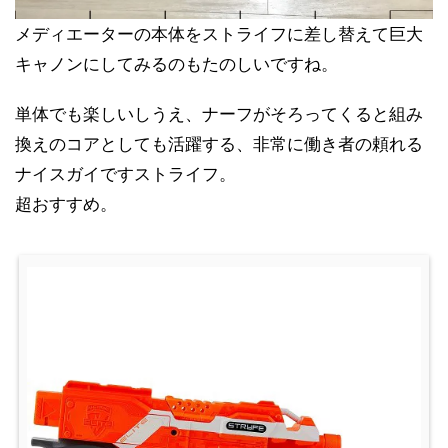
メディエーターの本体をストライフに差し替えて巨大
キャノンにしてみるのもたのしいですね。
単体でも楽しいしうえ、ナーフがそろってくると組み
換えのコアとしても活躍する、非常に働き者の頼れる
ナイスガイですストライフ。
超おすすめ。