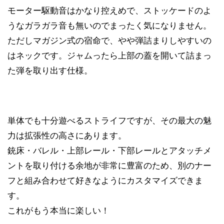
モーター駆動音はかなり控えめで、ストッケードのよ
うなガラガラ音も無いのでまったく気になりません。
ただしマガジン式の宿命で、やや弾詰まりしやすいの
はネックです。ジャムったら上部の蓋を開いて詰まっ
た弾を取り出す仕様。
単体でも十分遊べるストライフですが、その最大の魅
力は拡張性の高さにあります。
銃床・バレル・上部レール・下部レールとアタッチメ
ントを取り付ける余地が非常に豊富のため、別のナー
フと組み合わせて好きなようにカスタマイズできま
す。
これがもう本当に楽しい！