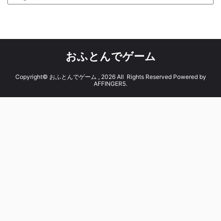
おふとんでゲーム
Copyright© おふとんでゲーム , 2026 All Rights Reserved Powered by
AFFINGER5
.