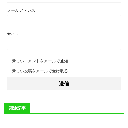
メールアドレス
サイト
新しいコメントをメールで通知
新しい投稿をメールで受け取る
関連記事