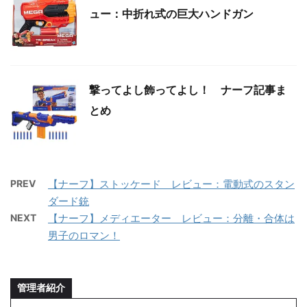
ュー：中折れ式の巨大ハンドガン
撃ってよし飾ってよし！ ナーフ記事ま
とめ
PREV
【ナーフ】ストッケード レビュー：電動式のスタン
ダード銃
NEXT
【ナーフ】メディエーター レビュー：分離・合体は
男子のロマン！
管理者紹介