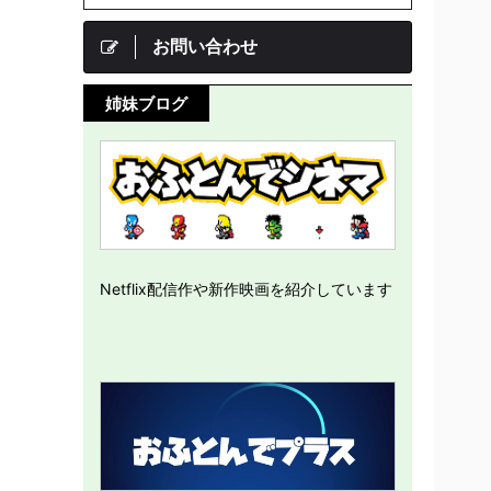
お問い合わせ
姉妹ブログ
Netflix配信作や新作映画を紹介しています