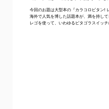
今回のお題は大型本の『カラコロピタン!
海外で人気を博した話題本が、満を持して
レゴを使って、いわゆるピタゴラスイッチ