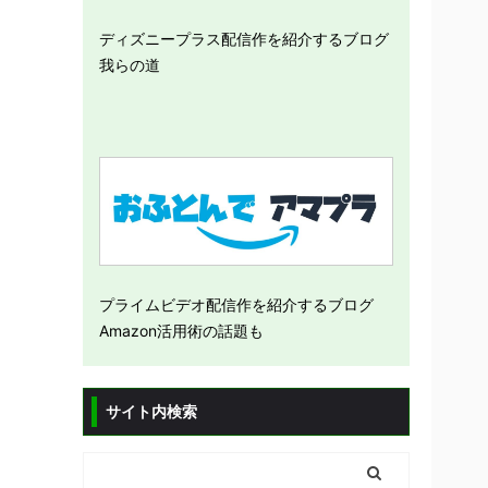
ディズニープラス配信作を紹介するブログ
我らの道
プライムビデオ配信作を紹介するブログ
Amazon活用術の話題も
サイト内検索