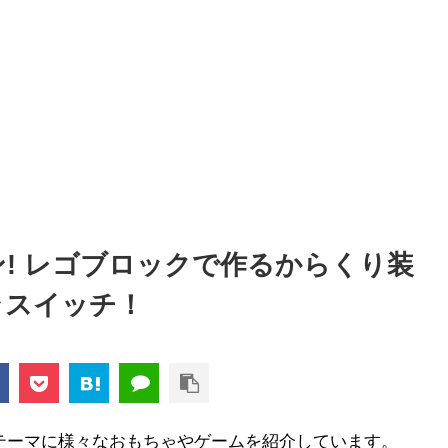
! レゴブロックで作るからくり装
ラスイッチ！
テーマに様々なおもちゃやゲームを紹介しています。