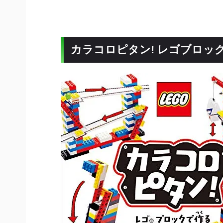
カラコロピタン! レゴブロッ