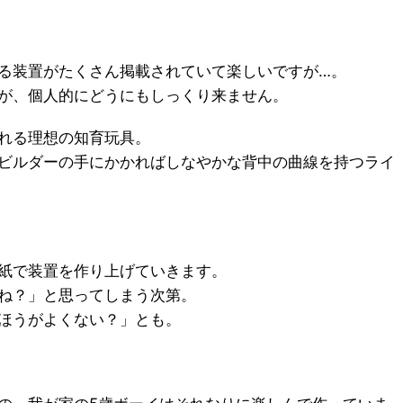
る装置がたくさん掲載されていて楽しいですが…。
が、個人的にどうにもしっくり来ません。
れる理想の知育玩具。
ビルダーの手にかかればしなやかな背中の曲線を持つライ
紙で装置を作り上げていきます。
ね？」と思ってしまう次第。
ほうがよくない？」とも。