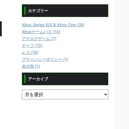
カテゴリー
Xbox Series X/S & Xbox One (28)
Xboxゲームパス (15)
アナログゲーム (7)
ナーフ (15)
レゴ (16)
プライバシーポリシー (1)
未分類 (1)
アーカイブ