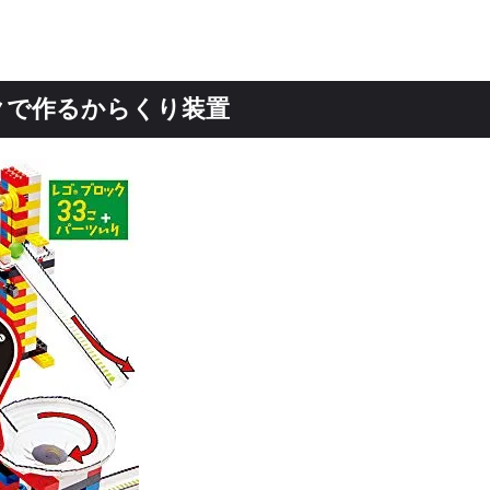
クで作るからくり装置