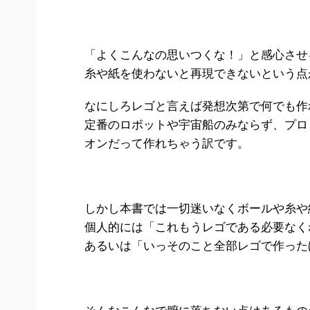
「よくこんなの思いつくな！」と感心させ
糸や紙を使わないと再現できないという点
なにしろレゴと言えば発想次第で何でも作
定番のロボットや宇宙船のみならず、プロ
オンだって作れちゃう訳です。
しかし本書では一切迷いなくボールや糸や
個人的には「これもうレゴである必要なく
あるいは「いっそのこと全部レゴで作った