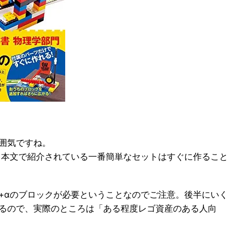
囲気ですね。
、本文で紹介されている一番簡単なセットはすぐに作ること
+αのブロックが必要ということなのでご注意。後半にいく
るので、実際のところは「ある程度レゴ資産のある人向